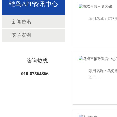
雏鸟APP资讯中心
项目名称：香格里拉
新闻资讯
客户案例
咨询热线
项目名称：
010-87564866
势：......