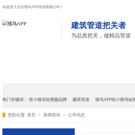
欢迎进入北京雏鸟APP管道有限公司！
建筑管道把关者
为品质把关，做精品管道
首页
雏鸟APP管道
联塑管道
联系雏鸟APP
热门关键词：
排小雏鸟短视频品牌
建筑管道
雏鸟APP给小雏鸟短
您的位置:
首页
>
新闻资讯
>
公司动态